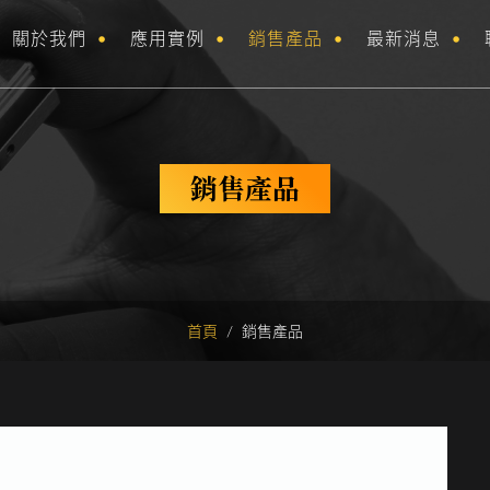
關於我們
應用實例
銷售產品
最新消息
銷售產品
首頁
/
銷售產品