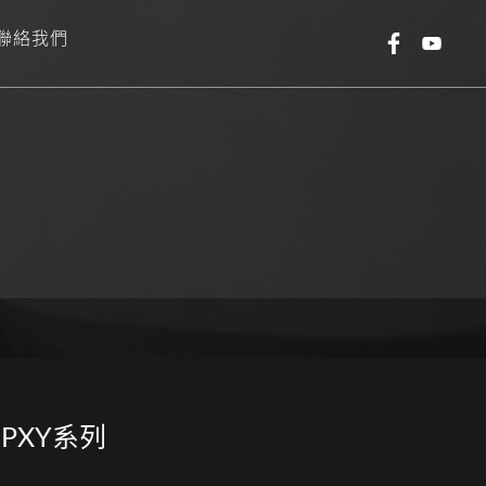
聯絡我們
PXY系列